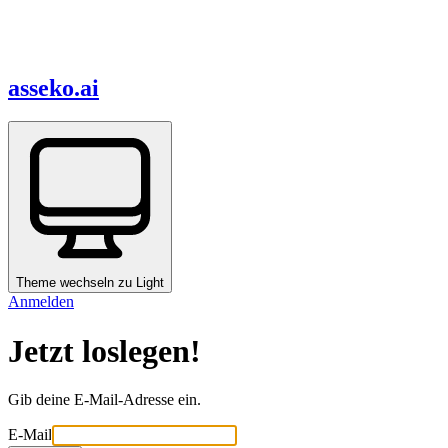
asseko.ai
Theme wechseln zu
Light
Anmelden
Jetzt loslegen!
Gib deine E-Mail-Adresse ein.
E-Mail