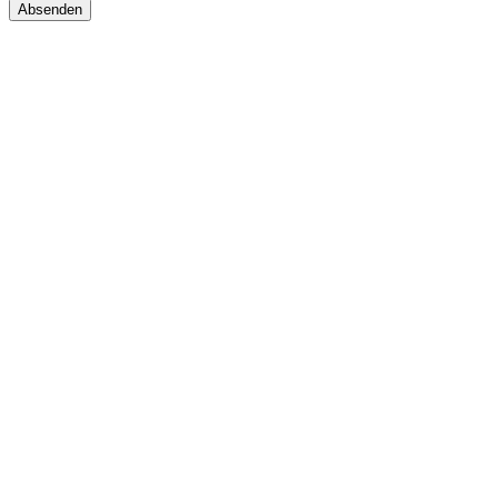
Absenden