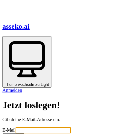
asseko.ai
Theme wechseln zu
Light
Anmelden
Jetzt loslegen!
Gib deine E-Mail-Adresse ein.
E-Mail