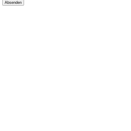
Absenden