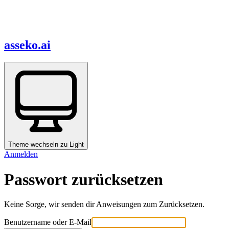
asseko.ai
Theme wechseln zu
Light
Anmelden
Passwort zurücksetzen
Keine Sorge, wir senden dir Anweisungen zum Zurücksetzen.
Benutzername oder E-Mail