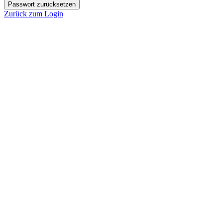
Passwort zurücksetzen
Zurück zum Login