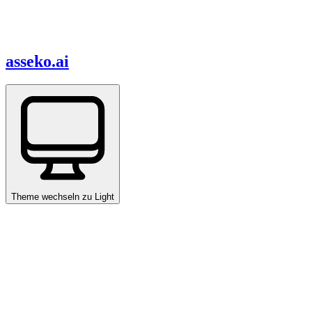
asseko.ai
Theme wechseln zu
Light